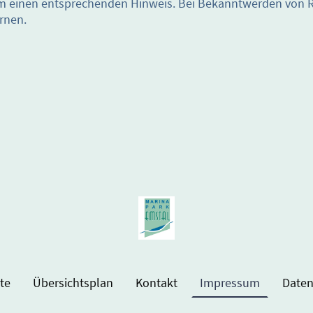
m einen entsprechenden Hinweis. Bei Bekanntwerden von 
rnen.
te
Übersichtsplan
Kontakt
Impressum
Daten