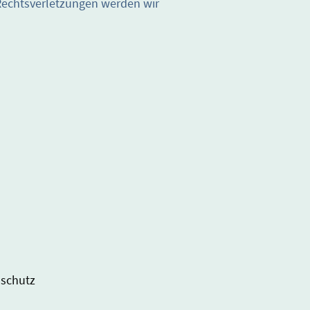
Rechtsverletzungen werden wir
schutz