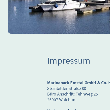
Impressum
Marinapark Emstal GmbH & Co. 
Steinbilder Straße 80
Büro Anschrift: Fehnweg 25
26907 Walchum