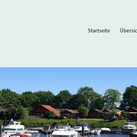
Startseite
Übersi