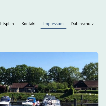
chtsplan
Kontakt
Impressum
Datenschutz