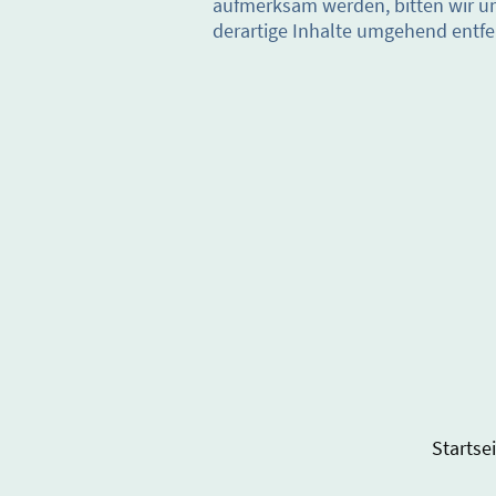
aufmerksam werden, bitten wir u
derartige Inhalte umgehend entfe
Startsei